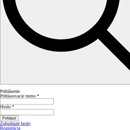
Prihlásenie
Prihlasovacie meno
*
Heslo
*
Prihlásiť
Zabudnuté heslo
Registrácia