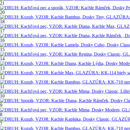
21
20
18
17
16
15
14
13
12
11
10
9
8
7