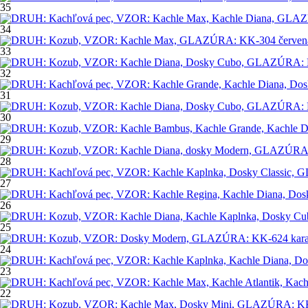
35
34
33
32
31
30
29
28
27
26
25
24
23
22