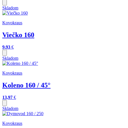
Skladom
Kovokraus
Viečko 160
9,93
€
Skladom
Kovokraus
Koleno 160 / 45°
13,97
€
Skladom
Kovokraus