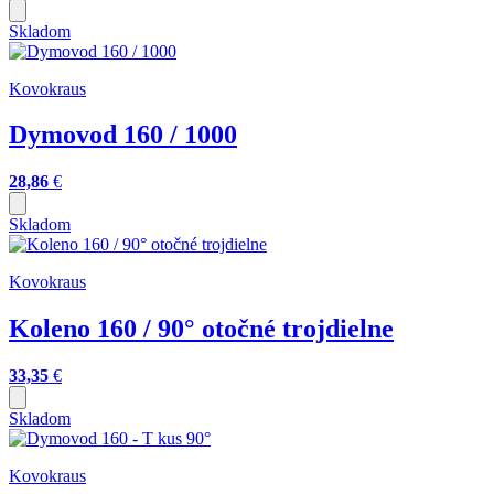
Skladom
Kovokraus
Dymovod 160 / 1000
28,86
€
Skladom
Kovokraus
Koleno 160 / 90° otočné trojdielne
33,35
€
Skladom
Kovokraus