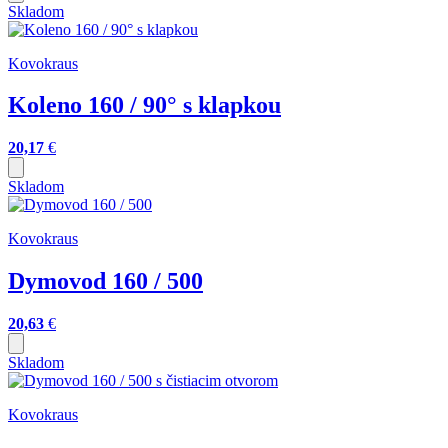
Skladom
Kovokraus
Koleno 160 / 90° s klapkou
20,17
€
Skladom
Kovokraus
Dymovod 160 / 500
20,63
€
Skladom
Kovokraus