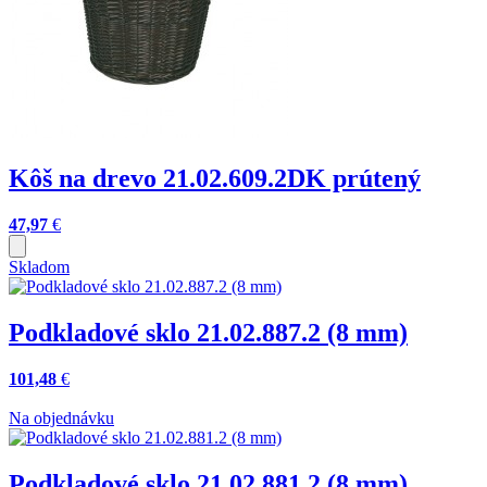
Kôš na drevo 21.02.609.2DK prútený
47,97
€
Skladom
Podkladové sklo 21.02.887.2 (8 mm)
101,48
€
Na objednávku
Podkladové sklo 21.02.881.2 (8 mm)