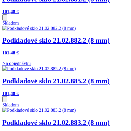
101,48
€
Skladom
Podkladové sklo 21.02.882.2 (8 mm)
101,48
€
Na objednávku
Podkladové sklo 21.02.885.2 (8 mm)
101,48
€
Skladom
Podkladové sklo 21.02.883.2 (8 mm)