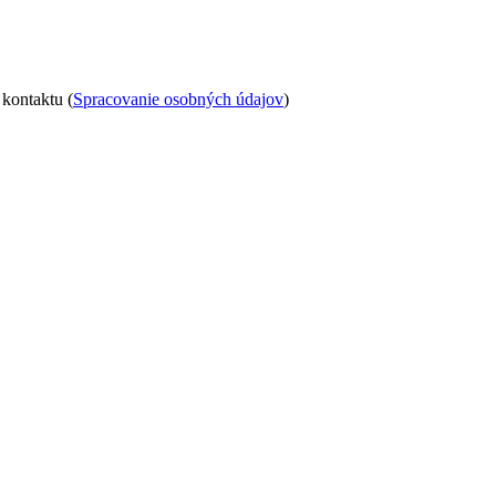
kontaktu (
Spracovanie osobných údajov
)