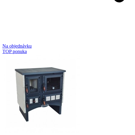
Na objednávku
TOP ponuka