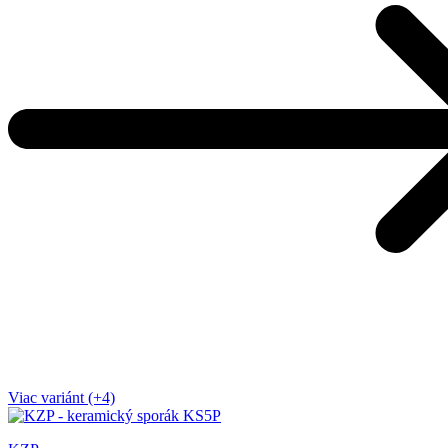
Viac variánt (+4)