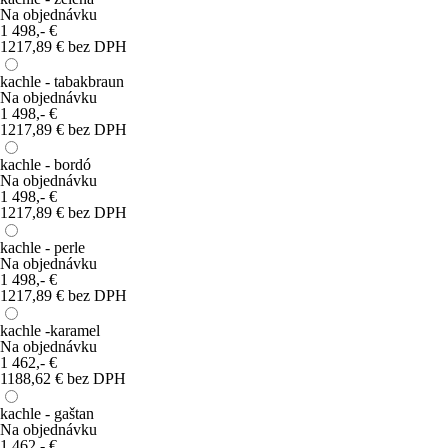
Na objednávku
1 498,-
€
1217,89 € bez DPH
kachle - tabakbraun
Na objednávku
1 498,-
€
1217,89 € bez DPH
kachle - bordó
Na objednávku
1 498,-
€
1217,89 € bez DPH
kachle - perle
Na objednávku
1 498,-
€
1217,89 € bez DPH
kachle -karamel
Na objednávku
1 462,-
€
1188,62 € bez DPH
kachle - gaštan
Na objednávku
1 462,-
€