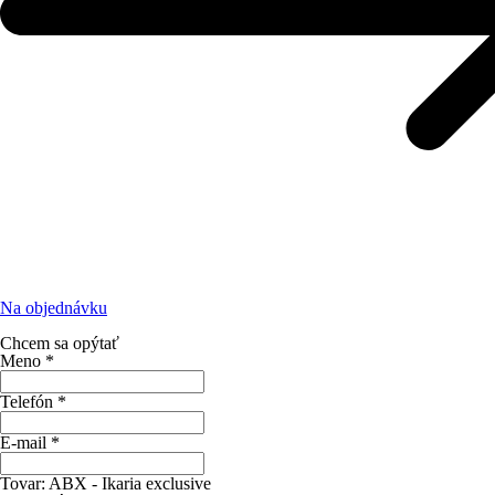
Na objednávku
Chcem sa opýtať
Meno
*
Telefón
*
E-mail
*
Tovar:
ABX - Ikaria exclusive