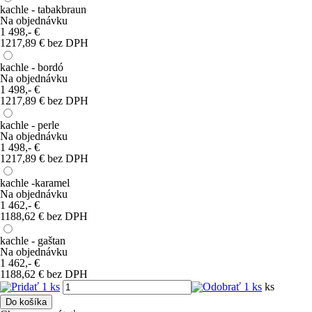
kachle - tabakbraun
Na objednávku
1 498,-
€
1217,89 € bez DPH
kachle - bordó
Na objednávku
1 498,-
€
1217,89 € bez DPH
kachle - perle
Na objednávku
1 498,-
€
1217,89 € bez DPH
kachle -karamel
Na objednávku
1 462,-
€
1188,62 € bez DPH
kachle - gaštan
Na objednávku
1 462,-
€
1188,62 € bez DPH
ks
Do košíka