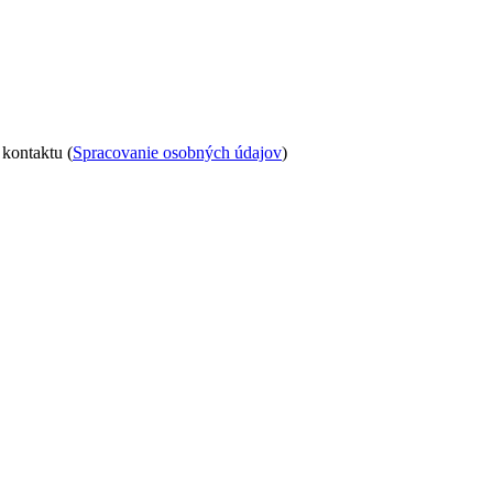
kontaktu (
Spracovanie osobných údajov
)