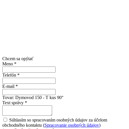
Chcem sa opýtať
Meno
*
Telefón
*
E-mail
*
Tovar:
Dymovod 150 - T kus 90°
Text správy
*
Súhlasím so spracovaním osobných údajov za účelom
obchodného kontaktu (
Spracovanie osobných údajov
)