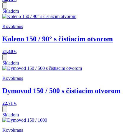
Skladom
Kovokraus
Koleno 150 / 90° s čistiacim otvorom
21,40
€
Skladom
Kovokraus
Dymovod 150 / 500 s čistiacim otvorom
22,71
€
Skladom
Kovokraus