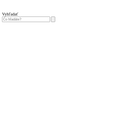
Vyhľadať