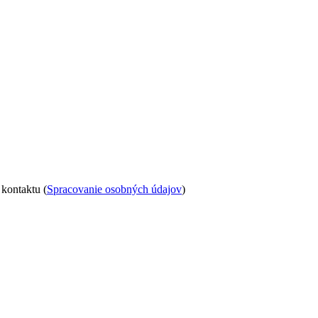
kontaktu (
Spracovanie osobných údajov
)