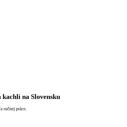
kachlí na Slovensku
a ručnej práce.