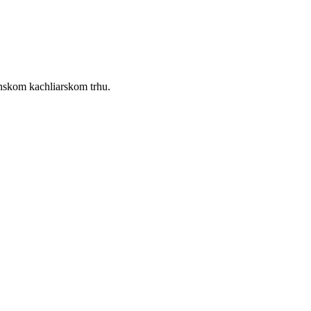
enskom kachliarskom trhu.