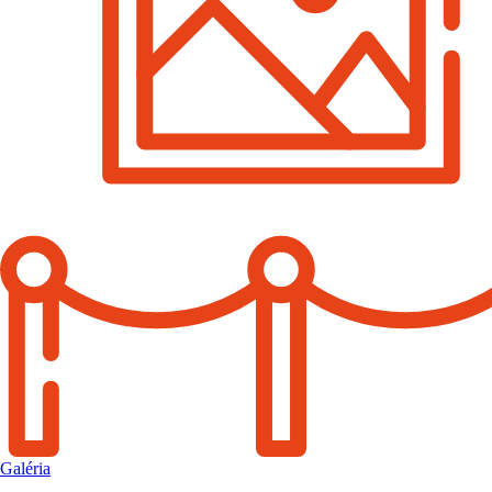
Galéria