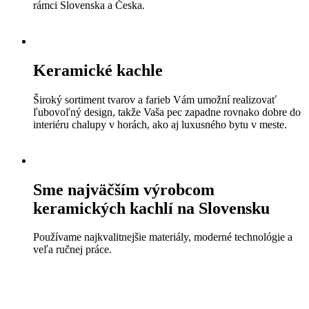
rámci Slovenska a Česka.
Keramické kachle
Široký sortiment tvarov a farieb Vám umožní realizovať
ľubovoľný design, takže Vaša pec zapadne rovnako dobre do
interiéru chalupy v horách, ako aj luxusného bytu v meste.
Sme najväčším výrobcom
keramických kachlí na Slovensku
Používame najkvalitnejšie materiály, moderné technológie a
veľa ručnej práce.