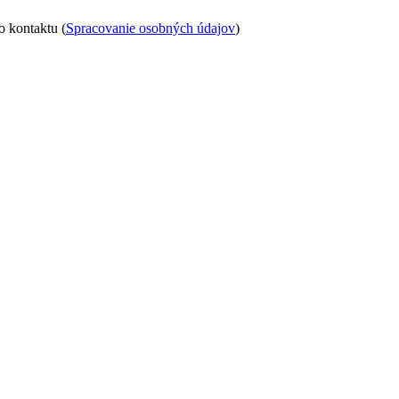
 kontaktu (
Spracovanie osobných údajov
)