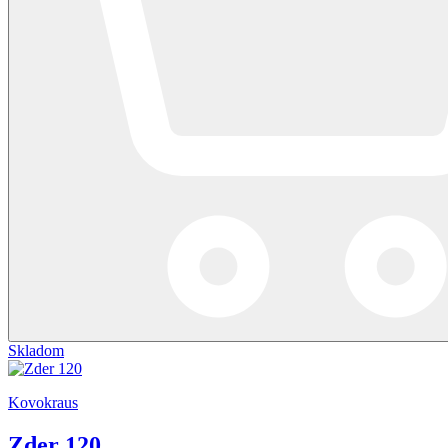
Skladom
Kovokraus
Zder 120