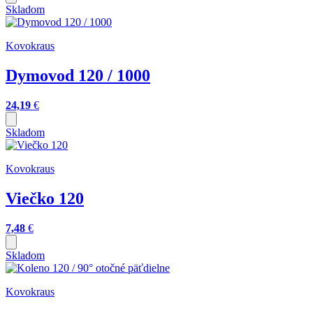
Skladom
Kovokraus
Dymovod 120 / 1000
24,19
€
Skladom
Kovokraus
Viečko 120
7,48
€
Skladom
Kovokraus