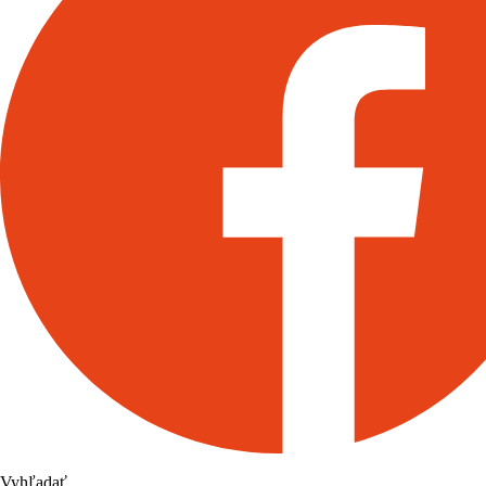
Vyhľadať