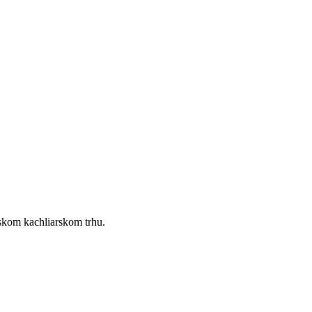
nskom kachliarskom trhu.