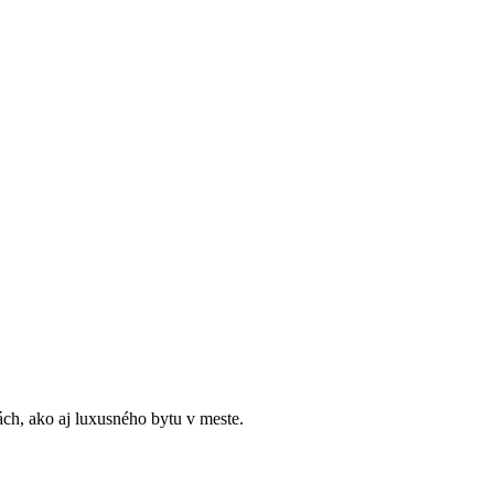
ách, ako aj luxusného bytu v meste.