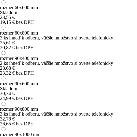
rozmer 60x600 mm
Skladom
23,55
€
19,15 € bez DPH
rozmer 60x800 mm
3 ks
ihneď k odberu
, väčšie množstvo si overte telefonicky
25,61
€
20,82 € bez DPH
rozmer 90x400 mm
2 ks
ihneď k odberu
, väčšie množstvo si overte telefonicky
28,68
€
23,32 € bez DPH
rozmer 90x600 mm
Skladom
30,74
€
24,99 € bez DPH
rozmer 90x800 mm
3 ks
ihneď k odberu
, väčšie množstvo si overte telefonicky
32,78
€
26,65 € bez DPH
rozmer 90x1000 mm