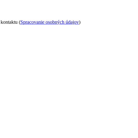
kontaktu (
Spracovanie osobných údajov
)