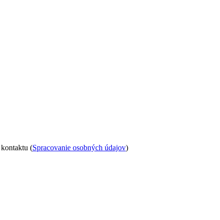
kontaktu (
Spracovanie osobných údajov
)